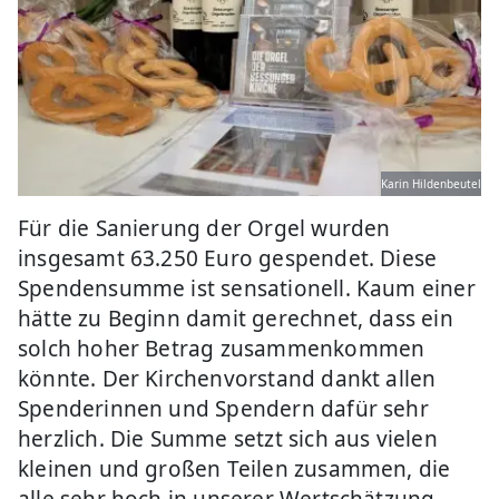
Karin Hildenbeutel
Für die Sanierung der Orgel wurden
insgesamt 63.250 Euro gespendet. Diese
Spendensumme ist sensationell. Kaum einer
hätte zu Beginn damit gerechnet, dass ein
solch hoher Betrag zusammenkommen
könnte. Der Kirchenvorstand dankt allen
Spenderinnen und Spendern dafür sehr
herzlich. Die Summe setzt sich aus vielen
kleinen und großen Teilen zusammen, die