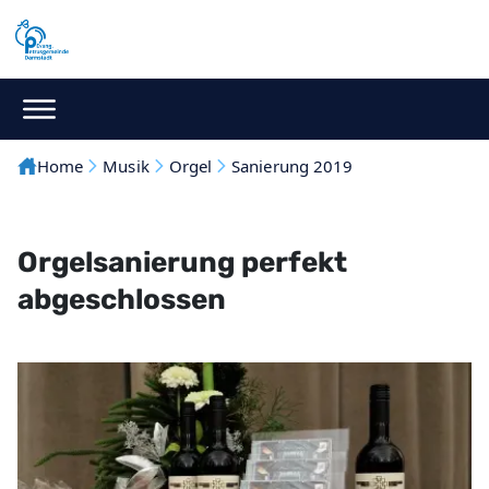
Home
Musik
Orgel
Sanierung 2019
Orgelsanierung perfekt
abgeschlossen