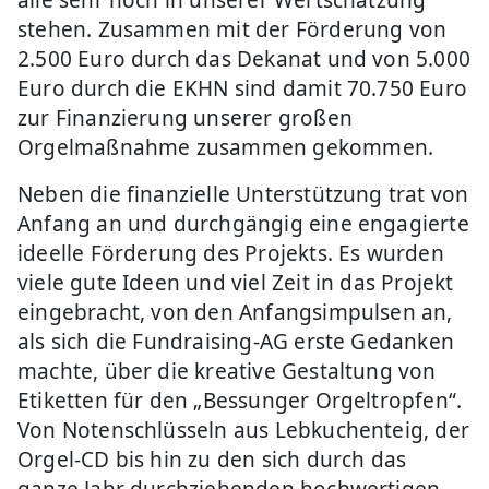
alle sehr hoch in unserer Wertschätzung
stehen. Zusammen mit der Förderung von
2.500 Euro durch das Dekanat und von 5.000
Euro durch die EKHN sind damit 70.750 Euro
zur Finanzierung unserer großen
Orgelmaßnahme zusammen gekommen.
Neben die finanzielle Unterstützung trat von
Anfang an und durchgängig eine engagierte
ideelle Förderung des Projekts. Es wurden
viele gute Ideen und viel Zeit in das Projekt
eingebracht, von den Anfangsimpulsen an,
als sich die Fundraising-AG erste Gedanken
machte, über die kreative Gestaltung von
Etiketten für den „Bessunger Orgeltropfen“.
Von Notenschlüsseln aus Lebkuchenteig, der
Orgel-CD bis hin zu den sich durch das