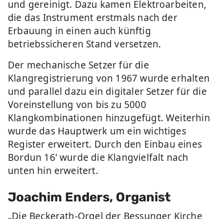
und gereinigt. Dazu kamen Elektroarbeiten,
die das Instrument erstmals nach der
Erbauung in einen auch künftig
betriebssicheren Stand versetzen.
Der mechanische Setzer für die
Klangregistrierung von 1967 wurde erhalten
und parallel dazu ein digitaler Setzer für die
Voreinstellung von bis zu 5000
Klangkombinationen hinzugefügt. Weiterhin
wurde das Hauptwerk um ein wichtiges
Register erweitert. Durch den Einbau eines
Bordun 16' wurde die Klangvielfalt nach
unten hin erweitert.
Joachim Enders, Organist
„Die Beckerath-Orgel der Bessunger Kirche