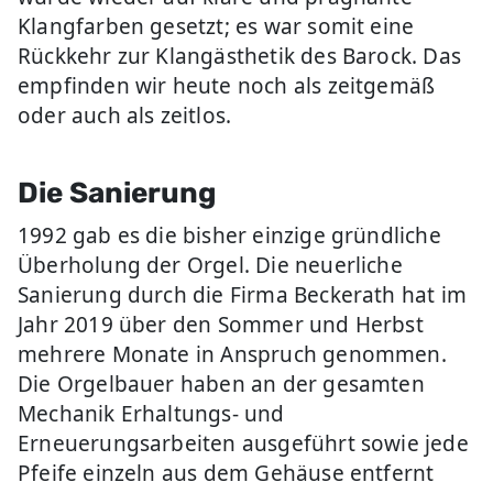
Klangfarben gesetzt; es war somit eine
Rückkehr zur Klangästhetik des Barock. Das
empfinden wir heute noch als zeitgemäß
oder auch als zeitlos.
Die Sanierung
1992 gab es die bisher einzige gründliche
Überholung der Orgel. Die neuerliche
Sanierung durch die Firma Beckerath hat im
Jahr 2019 über den Sommer und Herbst
mehrere Monate in Anspruch genommen.
Die Orgelbauer haben an der gesamten
Mechanik Erhaltungs- und
Erneuerungsarbeiten ausgeführt sowie jede
Pfeife einzeln aus dem Gehäuse entfernt