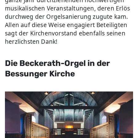
ganze Jahr durchziehenden hochwertigen
musikalischen Veranstaltungen, deren Erlös
durchweg der Orgelsanierung zugute kam.
Allen auf diese Weise engagiert Beteiligten
sagt der Kirchenvorstand ebenfalls seinen
herzlichsten Dank!
Die Beckerath-Orgel in der
Bessunger Kirche