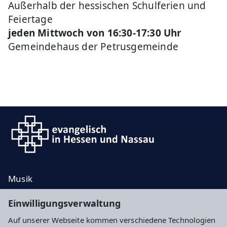
Außerhalb der hessischen Schulferien und
Feiertage
jeden Mittwoch von 16:30-17:30 Uhr
Gemeindehaus der Petrusgemeinde
Musik
Taufe, Trauung, Bestattung
Einwilligungsverwaltung
Kontakt
Auf unserer Webseite kommen verschiedene Technologien