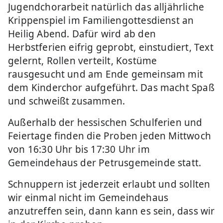
Jugendchorarbeit natürlich das alljährliche
Krippenspiel im Familiengottesdienst an
Heilig Abend. Dafür wird ab den
Herbstferien eifrig geprobt, einstudiert, Text
gelernt, Rollen verteilt, Kostüme
rausgesucht und am Ende gemeinsam mit
dem Kinderchor aufgeführt. Das macht Spaß
und schweißt zusammen.
Außerhalb der hessischen Schulferien und
Feiertage finden die Proben jeden Mittwoch
von 16:30 Uhr bis 17:30 Uhr im
Gemeindehaus der Petrusgemeinde statt.
Schnuppern ist jederzeit erlaubt und sollten
wir einmal nicht im Gemeindehaus
anzutreffen sein, dann kann es sein, dass wir