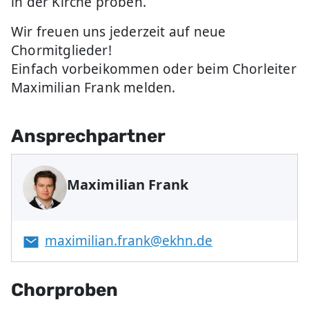
in der Kirche proben.
Wir freuen uns jederzeit auf neue
Chormitglieder!
Einfach vorbeikommen oder beim Chorleiter
Maximilian Frank melden.
Ansprechpartner
Maximilian Frank
maximilian.frank@ekhn.de
Chorproben