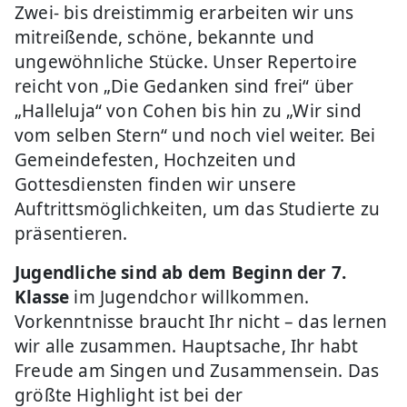
Zwei- bis dreistimmig erarbeiten wir uns
mitreißende, schöne, bekannte und
ungewöhnliche Stücke. Unser Repertoire
reicht von „Die Gedanken sind frei“ über
„Halleluja“ von Cohen bis hin zu „Wir sind
vom selben Stern“ und noch viel weiter. Bei
Gemeindefesten, Hochzeiten und
Gottesdiensten finden wir unsere
Auftrittsmöglichkeiten, um das Studierte zu
präsentieren.
Jugendliche sind ab dem Beginn der 7.
Klasse
im Jugendchor willkommen.
Vorkenntnisse braucht Ihr nicht – das lernen
wir alle zusammen. Hauptsache, Ihr habt
Freude am Singen und Zusammensein. Das
größte Highlight ist bei der