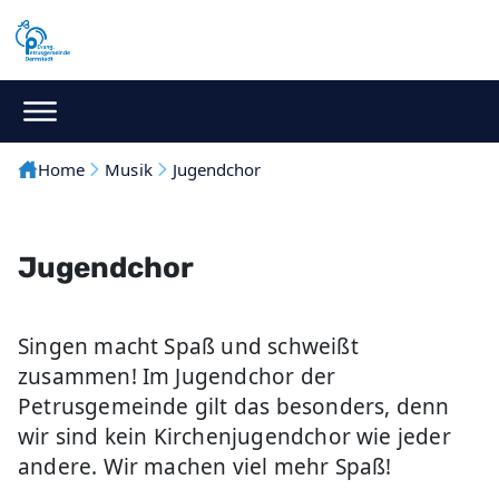
Home
Musik
Jugendchor
Jugendchor
Singen macht Spaß und schweißt
zusammen! Im Jugendchor der
Petrusgemeinde gilt das besonders, denn
wir sind kein Kirchenjugendchor wie jeder
andere. Wir machen viel mehr Spaß!