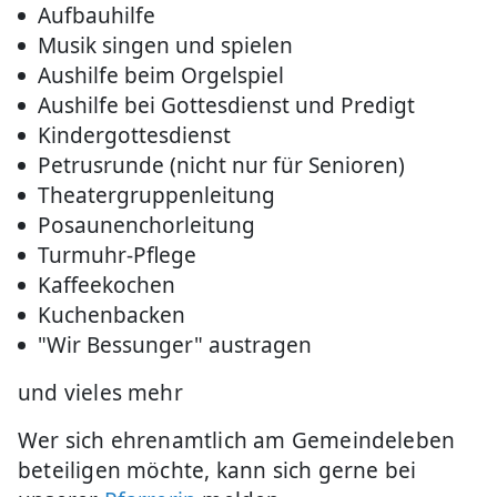
Aufbauhilfe
Musik singen und spielen
Aushilfe beim Orgelspiel
Aushilfe bei Gottesdienst und Predigt
Kindergottesdienst
Petrusrunde (nicht nur für Senioren)
Theatergruppenleitung
Posaunenchorleitung
Turmuhr-Pflege
Kaffeekochen
Kuchenbacken
"Wir Bessunger" austragen
und vieles mehr
Wer sich ehrenamtlich am Gemeindeleben
beteiligen möchte, kann sich gerne bei