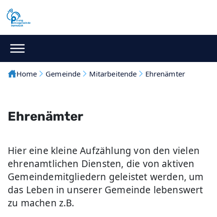
Home
Gemeinde
Mitarbeitende
Ehrenämter
Ehrenämter
Hier eine kleine Aufzählung von den vielen
ehrenamtlichen Diensten, die von aktiven
Gemeindemitgliedern geleistet werden, um
das Leben in unserer Gemeinde lebenswert
zu machen z.B.