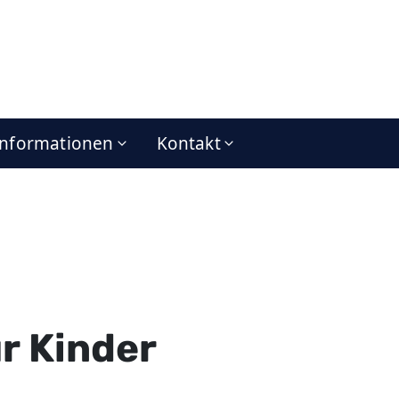
Informationen
Kontakt
r Kinder