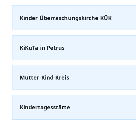
Kinder Überraschungskirche KÜK
KiKuTa in Petrus
Mutter-Kind-Kreis
Kindertagesstätte