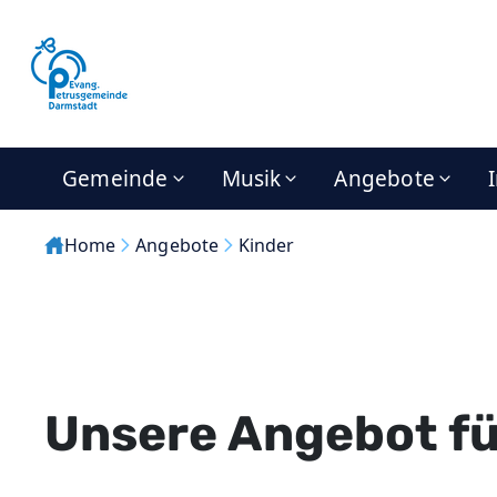
Gemeinde
Musik
Angebote
Home
Angebote
Kinder
Unsere Angebot fü