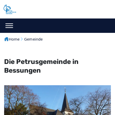
Home
Gemeinde
Die Petrusgemeinde in
Bessungen