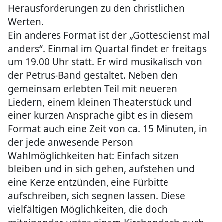
Herausforderungen zu den christlichen
Werten.
Ein anderes Format ist der „Gottesdienst mal
anders“. Einmal im Quartal findet er freitags
um 19.00 Uhr statt. Er wird musikalisch von
der Petrus-Band gestaltet. Neben den
gemeinsam erlebten Teil mit neueren
Liedern, einem kleinen Theaterstück und
einer kurzen Ansprache gibt es in diesem
Format auch eine Zeit von ca. 15 Minuten, in
der jede anwesende Person
Wahlmöglichkeiten hat: Einfach sitzen
bleiben und in sich gehen, aufstehen und
eine Kerze entzünden, eine Fürbitte
aufschreiben, sich segnen lassen. Diese
vielfältigen Möglichkeiten, die doch