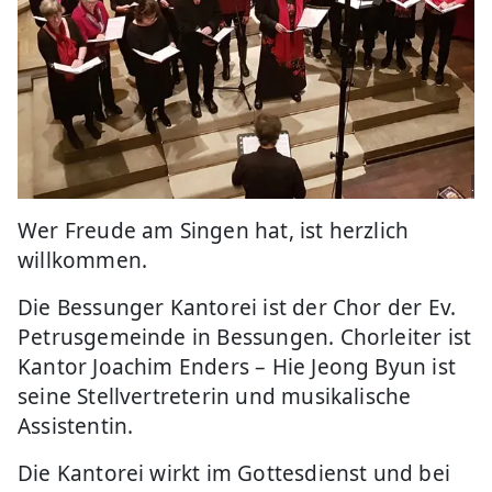
.
Wer Freude am Singen hat, ist herzlich
willkommen.
Die Bessunger Kantorei ist der Chor der Ev.
Petrusgemeinde in Bessungen. Chorleiter ist
Kantor Joachim Enders – Hie Jeong Byun ist
seine Stellvertreterin und musikalische
Assistentin.
Die Kantorei wirkt im Gottesdienst und bei