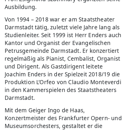
Ausbildung.
Von 1994 – 2018 war er am Staatstheater
Darmstadt tätig, zuletzt viele Jahre lang als
Studienleiter. Seit 1999 ist Herr Enders auch
Kantor und Organist der Evangelischen
Petrusgemeinde Darmstadt. Er konzertiert
regelmäßig als Pianist, Cembalist, Organist
und Dirigent. Als Gastdirigent leitete
Joachim Enders in der Spielzeit 2018/19 die
Produktion L’Orfeo von Claudio Monteverdi
in den Kammerspielen des Staatstheaters
Darmstadt.
Mit dem Geiger Ingo de Haas,
Konzertmeister des Frankfurter Opern- und
Museumsorchesters, gestaltet er die