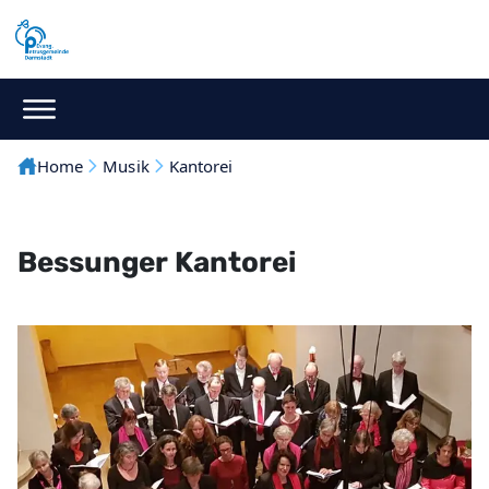
Home
Musik
Kantorei
Bessunger Kantorei