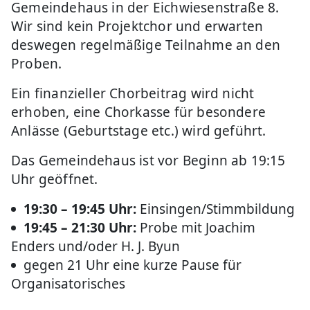
Gemeindehaus in der Eichwiesenstraße 8.
Wir sind kein Projektchor und erwarten
deswegen regelmäßige Teilnahme an den
Proben.
Ein finanzieller Chorbeitrag wird nicht
erhoben, eine Chorkasse für besondere
Anlässe (Geburtstage etc.) wird geführt.
Das Gemeindehaus ist vor Beginn ab 19:15
Uhr geöffnet.
19:30 – 19:45 Uhr:
Einsingen/Stimmbildung
19:45 – 21:30 Uhr:
Probe mit Joachim
Enders und/oder H. J. Byun
gegen 21 Uhr eine kurze Pause für
Organisatorisches