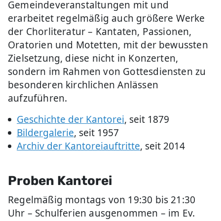
Gemeindeveranstaltungen mit und
erarbeitet regelmäßig auch größere Werke
der Chorliteratur – Kantaten, Passionen,
Oratorien und Motetten, mit der bewussten
Zielsetzung, diese nicht in Konzerten,
sondern im Rahmen von Gottesdiensten zu
besonderen kirchlichen Anlässen
aufzuführen.
Geschichte der Kantorei
, seit 1879
Bildergalerie
, seit 1957
Archiv der Kantoreiauftritte
, seit 2014
Proben Kantorei
Regelmäßig montags von 19:30 bis 21:30
Uhr – Schulferien ausgenommen – im Ev.