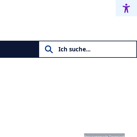
Petrusgemeinde Darmstadt