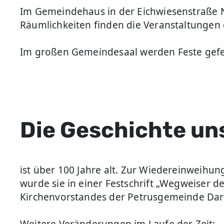
Im Gemeindehaus in der Eichwiesenstraße Nr
Räumlichkeiten finden die Veranstaltungen 
Im großen Gemeindesaal werden Feste gefeie
Die Geschichte u
ist über 100 Jahre alt. Zur Wiedereinweihun
wurde sie in einer Festschrift „Wegweiser
Kirchenvorstandes der Petrusgemeinde Darms