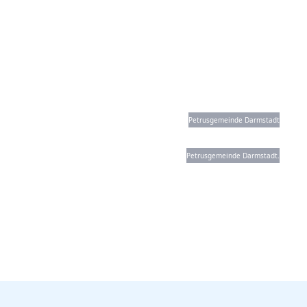
Petrusgemeinde Darmstadt
Petrusgemeinde Darmstadt.