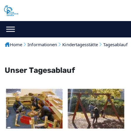
Home
Informationen
Kindertagesstätte
Tagesablauf
Unser Tagesablauf