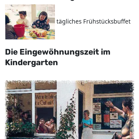
tägliches Frühstücksbuffet
Die Eingewöhnungszeit im
Kindergarten