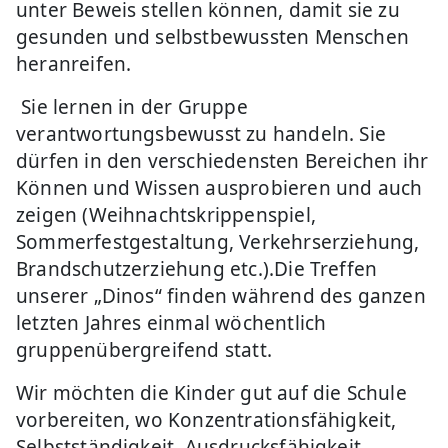
unter Beweis stellen können, damit sie zu
gesunden und selbstbewussten Menschen
heranreifen.
Sie lernen in der Gruppe
verantwortungsbewusst zu handeln. Sie
dürfen in den verschiedensten Bereichen ihr
Können und Wissen ausprobieren und auch
zeigen (Weihnachtskrippenspiel,
Sommerfestgestaltung, Verkehrserziehung,
Brandschutzerziehung etc.).Die Treffen
unserer „Dinos“ finden während des ganzen
letzten Jahres einmal wöchentlich
gruppenübergreifend statt.
Wir möchten die Kinder gut auf die Schule
vorbereiten, wo Konzentrationsfähigkeit,
Selbstständigkeit, Ausdrucksfähigkeit,