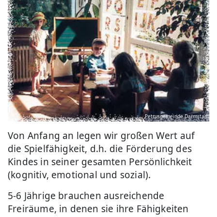
Petrusgemeinde Darmstadt
Von Anfang an legen wir großen Wert auf
die Spielfähigkeit, d.h. die Förderung des
Kindes in seiner gesamten Persönlichkeit
(kognitiv, emotional und sozial).
5-6 Jährige brauchen ausreichende
Freiräume, in denen sie ihre Fähigkeiten