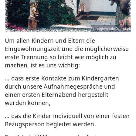
Petrusgemeinde Darmstadt
Um allen Kindern und Eltern die
Eingewöhnungszeit und die möglicherweise
erste Trennung so leicht wie möglich zu
machen, ist es uns wichtig:
... dass erste Kontakte zum Kindergarten
durch unsere Aufnahmegespräche und
einen ersten Elternabend hergestellt
werden können,
... das die Kinder individuell von einer festen
Bezugsperson begleitet werden.