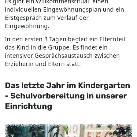
Es gibt ein Willkommensritual, einen
individuellen Eingewöhnungsplan und ein
Erstgespräch zum Verlauf der
Eingewöhnung.
In den ersten 3 Tagen begleit ein Elternteil
das Kind in die Gruppe. Es findet ein
intensiver Gesprächsaustausch zwischen
Erzieherin und Eltern statt.
Das letzte Jahr im Kindergarten
- Schulvorbereitung in unserer
Einrichtung