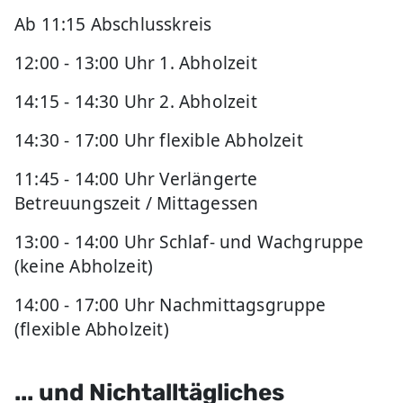
Ab 11:15 Abschlusskreis
12:00 - 13:00 Uhr 1. Abholzeit
14:15 - 14:30 Uhr 2. Abholzeit
14:30 - 17:00 Uhr flexible Abholzeit
11:45 - 14:00 Uhr Verlängerte
Betreuungszeit / Mittagessen
13:00 - 14:00 Uhr Schlaf- und Wachgruppe
(keine Abholzeit)
14:00 - 17:00 Uhr Nachmittagsgruppe
(flexible Abholzeit)
... und Nichtalltägliches