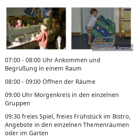
Petrusgemeinde Darmstadt
07:00 - 08:00 Uhr Ankommen und
Begrüßung in einem Raum
08:00 - 09:00 Öffnen der Räume
09:00 Uhr Morgenkreis in den einzelnen
Gruppen
09:30 freies Spiel, freies Frühstück im Bistro,
Angebote in den einzelnen Themenräumen
oder im Garten