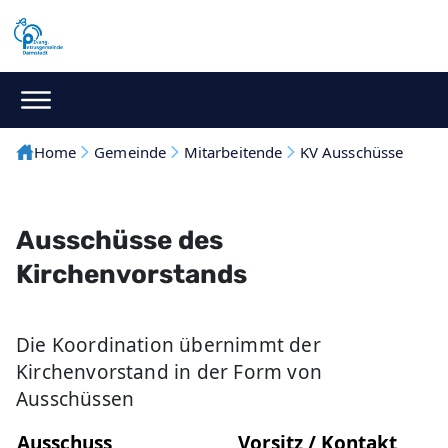
Home
Gemeinde
Mitarbeitende
KV Ausschüsse
Ausschüsse des
Kirchenvorstands
Die Koordination übernimmt der
Kirchenvorstand in der Form von
Ausschüssen
Ausschuss
Vorsitz / Kontakt