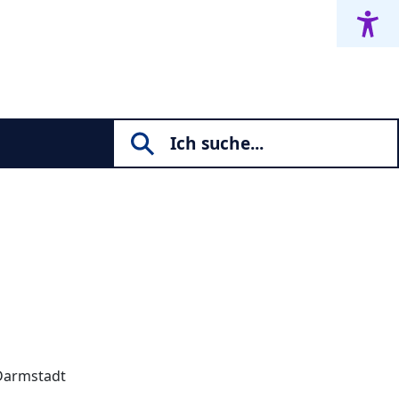
 Darmstadt