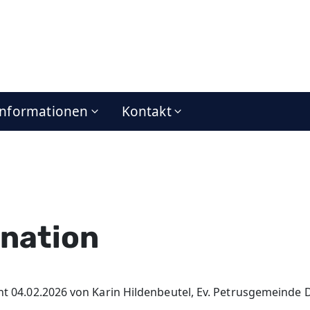
Informationen
Kontakt
ination
cht 04.02.2026 von Karin Hildenbeutel, Ev. Petrusgemeinde